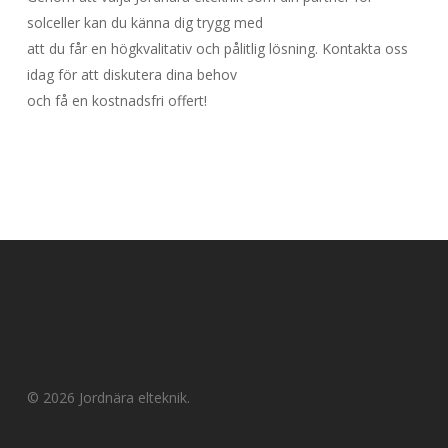
solceller kan du känna dig trygg med
att du får en högkvalitativ och pålitlig lösning. Kontakta oss
idag för att diskutera dina behov
och få en kostnadsfri offert!
© 2026 Jordnära elteknik.