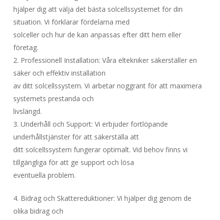
hjälper dig att välja det bästa solcellssystemet för din
situation. Vi förklarar fördelarna med
solceller och hur de kan anpassas efter ditt hem eller
företag.
2. Professionell Installation: Våra eltekniker säkerställer en
säker och effektiv installation
av ditt solcellssystem. Vi arbetar noggrant för att maximera
systemets prestanda och
livslängd.
3. Underhåll och Support: Vi erbjuder fortlöpande
underhållstjänster för att säkerställa att
ditt solcellssystem fungerar optimalt. Vid behov finns vi
tillgängliga för att ge support och lösa
eventuella problem.
4. Bidrag och Skattereduktioner: Vi hjälper dig genom de
olika bidrag och