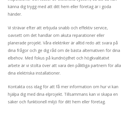
känna dig trygg med att ditt hem eller företag är i goda
händer.
Vi strävar efter att erbjuda snabb och effektiv service,
oavsett om det handlar om akuta reparationer eller
planerade projekt. Våra elektriker är alltid redo att svara på
dina frågor och ge dig råd om de bästa alternativen för dina
elbehov. Med fokus på kundnöjdhet och högkvalitativt
arbete är vi stolta över att vara den pålitliga partnern för alla
dina elektriska installationer.
Kontakta oss idag för att få mer information om hur vi kan
hjälpa dig med dina elprojekt. Tillsammans kan vi skapa en
säker och funktionell miljö för ditt hem eller företag.