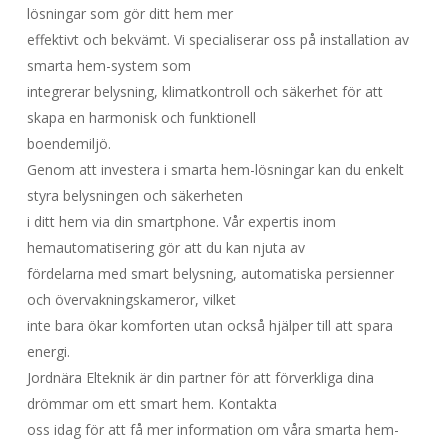
lösningar som gör ditt hem mer
effektivt och bekvämt. Vi specialiserar oss på installation av
smarta hem-system som
integrerar belysning, klimatkontroll och säkerhet för att
skapa en harmonisk och funktionell
boendemiljö.
Genom att investera i smarta hem-lösningar kan du enkelt
styra belysningen och säkerheten
i ditt hem via din smartphone. Vår expertis inom
hemautomatisering gör att du kan njuta av
fördelarna med smart belysning, automatiska persienner
och övervakningskameror, vilket
inte bara ökar komforten utan också hjälper till att spara
energi.
Jordnära Elteknik är din partner för att förverkliga dina
drömmar om ett smart hem. Kontakta
oss idag för att få mer information om våra smarta hem-